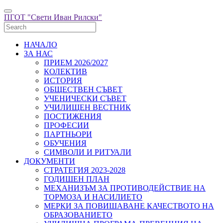
ПГОТ "Свети Иван Рилски"
НАЧАЛО
ЗА НАС
ПРИЕМ 2026/2027
КОЛЕКТИВ
ИСТОРИЯ
ОБЩЕСТВЕН СЪВЕТ
УЧЕНИЧЕСКИ СЪВЕТ
УЧИЛИЩЕН ВЕСТНИК
ПОСТИЖЕНИЯ
ПРОФЕСИИ
ПАРТНЬОРИ
ОБУЧЕНИЯ
СИМВОЛИ И РИТУАЛИ
ДОКУМЕНТИ
СТРАТЕГИЯ 2023-2028
ГОДИШЕН ПЛАН
МЕХАНИЗЪМ ЗА ПРОТИВОДЕЙСТВИЕ НА
ТОРМОЗА И НАСИЛИЕТО
МЕРКИ ЗА ПОВИШАВАНЕ КАЧЕСТВОТО НА
ОБРАЗОВАНИЕТО