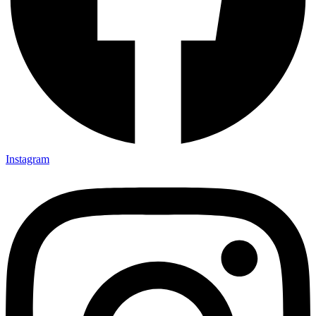
Instagram