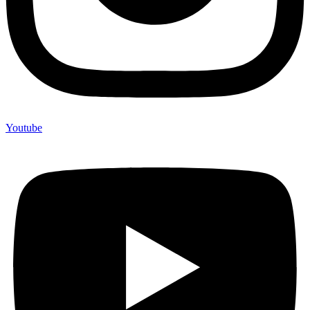
Youtube