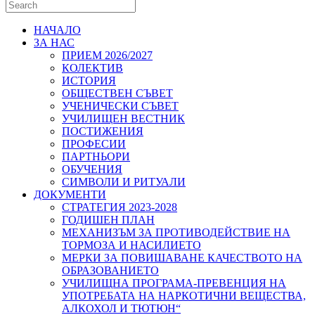
НАЧАЛО
ЗА НАС
ПРИЕМ 2026/2027
КОЛЕКТИВ
ИСТОРИЯ
ОБЩЕСТВЕН СЪВЕТ
УЧЕНИЧЕСКИ СЪВЕТ
УЧИЛИЩЕН ВЕСТНИК
ПОСТИЖЕНИЯ
ПРОФЕСИИ
ПАРТНЬОРИ
ОБУЧЕНИЯ
СИМВОЛИ И РИТУАЛИ
ДОКУМЕНТИ
СТРАТЕГИЯ 2023-2028
ГОДИШЕН ПЛАН
МЕХАНИЗЪМ ЗА ПРОТИВОДЕЙСТВИЕ НА
ТОРМОЗА И НАСИЛИЕТО
МЕРКИ ЗА ПОВИШАВАНЕ КАЧЕСТВОТО НА
ОБРАЗОВАНИЕТО
УЧИЛИЩНА ПРОГРАМА-ПРЕВЕНЦИЯ НА
УПОТРЕБАТА НА НАРКОТИЧНИ ВЕЩЕСТВА,
АЛКОХОЛ И ТЮТЮН“