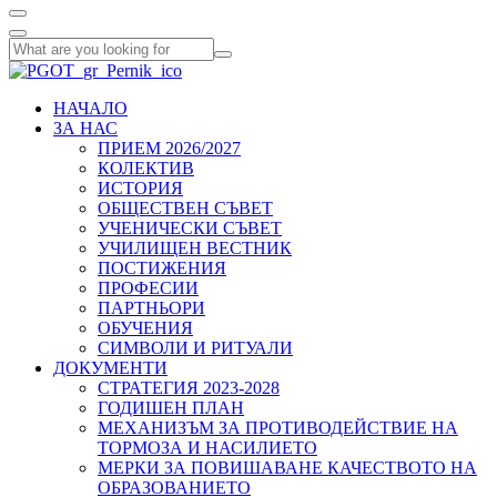
НАЧАЛО
ЗА НАС
ПРИЕМ 2026/2027
КОЛЕКТИВ
ИСТОРИЯ
ОБЩЕСТВЕН СЪВЕТ
УЧЕНИЧЕСКИ СЪВЕТ
УЧИЛИЩЕН ВЕСТНИК
ПОСТИЖЕНИЯ
ПРОФЕСИИ
ПАРТНЬОРИ
ОБУЧЕНИЯ
СИМВОЛИ И РИТУАЛИ
ДОКУМЕНТИ
СТРАТЕГИЯ 2023-2028
ГОДИШЕН ПЛАН
МЕХАНИЗЪМ ЗА ПРОТИВОДЕЙСТВИЕ НА
ТОРМОЗА И НАСИЛИЕТО
МЕРКИ ЗА ПОВИШАВАНЕ КАЧЕСТВОТО НА
ОБРАЗОВАНИЕТО