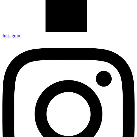
Instagram