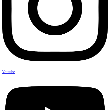
Youtube