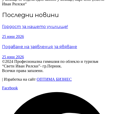
Иван Рилски“
Последни новини
Гордост за нашето училище!
25 юни 2026
Подаване на заявления за явяване
25 юни 2026
©2024 Професионална гимназия по облекло и туризъм
“Свети Иван Рилски”- гр.Перник.
Всички права запазени.
| Изработка на сайт
ОПТИМА БИЗНЕС
Facebook