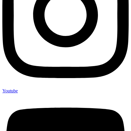
Youtube