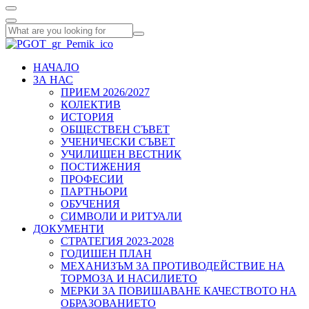
НАЧАЛО
ЗА НАС
ПРИЕМ 2026/2027
КОЛЕКТИВ
ИСТОРИЯ
ОБЩЕСТВЕН СЪВЕТ
УЧЕНИЧЕСКИ СЪВЕТ
УЧИЛИЩЕН ВЕСТНИК
ПОСТИЖЕНИЯ
ПРОФЕСИИ
ПАРТНЬОРИ
ОБУЧЕНИЯ
СИМВОЛИ И РИТУАЛИ
ДОКУМЕНТИ
СТРАТЕГИЯ 2023-2028
ГОДИШЕН ПЛАН
МЕХАНИЗЪМ ЗА ПРОТИВОДЕЙСТВИЕ НА
ТОРМОЗА И НАСИЛИЕТО
МЕРКИ ЗА ПОВИШАВАНЕ КАЧЕСТВОТО НА
ОБРАЗОВАНИЕТО