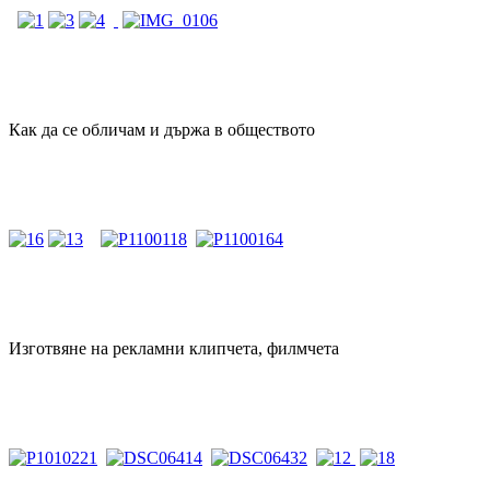
Как да се обличам и държа в обществото
Изготвяне на рекламни клипчета, филмчета