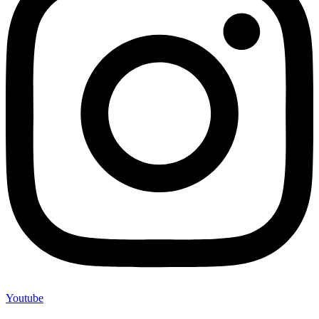
Youtube