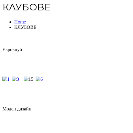
КЛУБОВЕ
Home
КЛУБОВЕ
Евроклуб
Моден дизайн