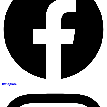
Instagram