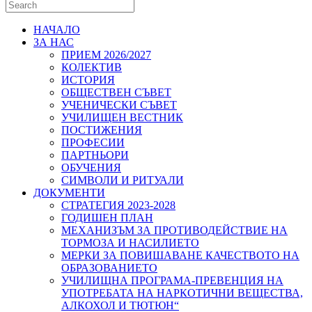
НАЧАЛО
ЗА НАС
ПРИЕМ 2026/2027
КОЛЕКТИВ
ИСТОРИЯ
ОБЩЕСТВЕН СЪВЕТ
УЧЕНИЧЕСКИ СЪВЕТ
УЧИЛИЩЕН ВЕСТНИК
ПОСТИЖЕНИЯ
ПРОФЕСИИ
ПАРТНЬОРИ
ОБУЧЕНИЯ
СИМВОЛИ И РИТУАЛИ
ДОКУМЕНТИ
СТРАТЕГИЯ 2023-2028
ГОДИШЕН ПЛАН
МЕХАНИЗЪМ ЗА ПРОТИВОДЕЙСТВИЕ НА
ТОРМОЗА И НАСИЛИЕТО
МЕРКИ ЗА ПОВИШАВАНЕ КАЧЕСТВОТО НА
ОБРАЗОВАНИЕТО
УЧИЛИЩНА ПРОГРАМА-ПРЕВЕНЦИЯ НА
УПОТРЕБАТА НА НАРКОТИЧНИ ВЕЩЕСТВА,
АЛКОХОЛ И ТЮТЮН“