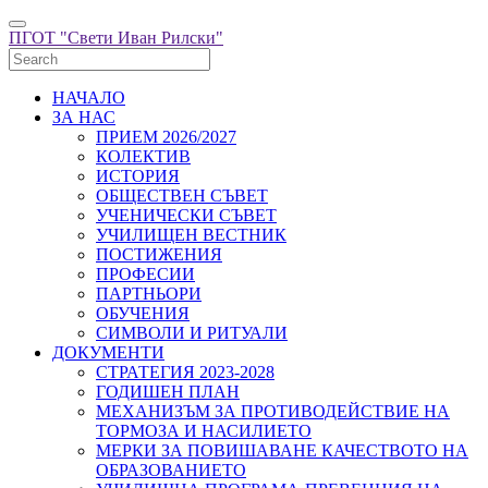
ПГОТ "Свети Иван Рилски"
НАЧАЛО
ЗА НАС
ПРИЕМ 2026/2027
КОЛЕКТИВ
ИСТОРИЯ
ОБЩЕСТВЕН СЪВЕТ
УЧЕНИЧЕСКИ СЪВЕТ
УЧИЛИЩЕН ВЕСТНИК
ПОСТИЖЕНИЯ
ПРОФЕСИИ
ПАРТНЬОРИ
ОБУЧЕНИЯ
СИМВОЛИ И РИТУАЛИ
ДОКУМЕНТИ
СТРАТЕГИЯ 2023-2028
ГОДИШЕН ПЛАН
МЕХАНИЗЪМ ЗА ПРОТИВОДЕЙСТВИЕ НА
ТОРМОЗА И НАСИЛИЕТО
МЕРКИ ЗА ПОВИШАВАНЕ КАЧЕСТВОТО НА
ОБРАЗОВАНИЕТО